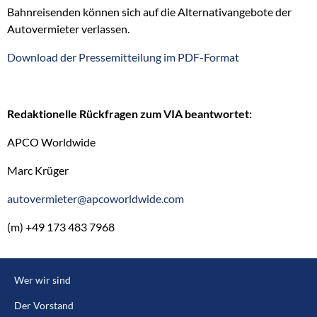
Bahnreisenden können sich auf die Alternativangebote der
Autovermieter verlassen.
Download der Pressemitteilung im PDF-Format
Redaktionelle Rückfragen zum VIA beantwortet:
APCO Worldwide
Marc Krüger
autovermieter@apcoworldwide.com
(m) +49 173 483 7968
Wer wir sind
Der Vorstand