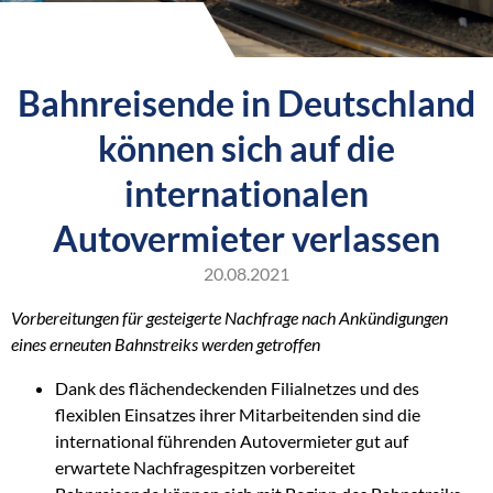
Bahnreisende in Deutschland
können sich auf die
internationalen
Autovermieter verlassen
20.08.2021
Vorbereitungen für gesteigerte Nachfrage nach Ankündigungen
eines erneuten Bahnstreiks werden getroffen
Dank des flächendeckenden Filialnetzes und des
flexiblen Einsatzes ihrer Mitarbeitenden sind die
international führenden Autovermieter gut auf
erwartete Nachfragespitzen vorbereitet